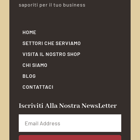
saporiti per il tuo business
HOME
SETTORI CHE SERVIAMO
VISITA IL NOSTRO SHOP
CHI SIAMO
BLOG
CONTATTACI
Iscriviti Alla Nostra NewsLetter