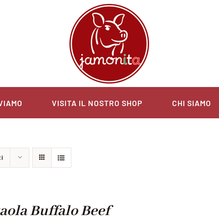
VIAMO
VISITA IL NOSTRO SHOP
CHI SIAMO
ti
aola Buffalo Beef