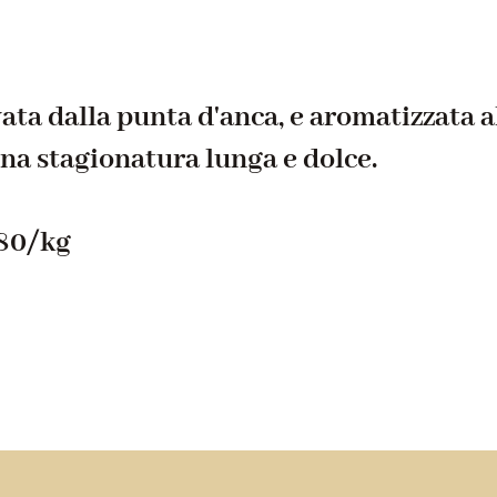
ata dalla punta d'anca, e aromatizzata a
na stagionatura lunga e dolce.
.80/kg