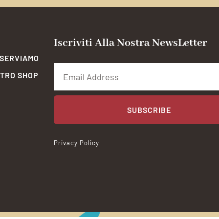
Iscriviti Alla Nostra NewsLetter
 SERVIAMO
STRO SHOP
SUBSCRIBE
Privacy Policy