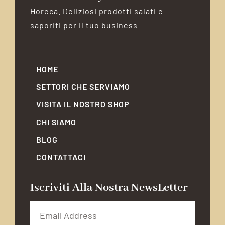
Horeca. Deliziosi prodotti salati e
saporiti per il tuo business
HOME
SETTORI CHE SERVIAMO
VISITA IL NOSTRO SHOP
CHI SIAMO
BLOG
CONTATTACI
Iscriviti Alla Nostra NewsLetter