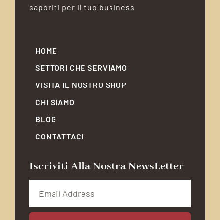
saporiti per il tuo business
HOME
SETTORI CHE SERVIAMO
VISITA IL NOSTRO SHOP
CHI SIAMO
BLOG
CONTATTACI
Iscriviti Alla Nostra NewsLetter