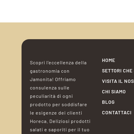
HOME
Scopri l’eccellenza della
SETTORI CHE
gastronomia con
Jamonita! Offriamo
VISITA IL NO
consulenza sulle
CHI SIAMO
peculiarità di ogni
BLOG
prodotto per soddisfare
CONTATTACI
le esigenze dei clienti
Horeca. Deliziosi prodotti
salati e saporiti per il tuo