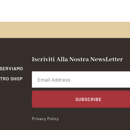
Iscriviti Alla Nostra NewsLetter
 SERVIAMO
STRO SHOP
SUBSCRIBE
Privacy Policy