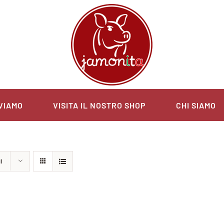
VIAMO
VISITA IL NOSTRO SHOP
CHI SIAMO
i