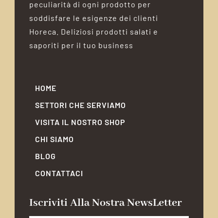
peculiarità di ogni prodotto per
soddisfare le esigenze dei clienti
Horeca. Deliziosi prodotti salati e
saporiti per il tuo business
HOME
SETTORI CHE SERVIAMO
VISITA IL NOSTRO SHOP
CHI SIAMO
BLOG
CONTATTACI
Iscriviti Alla Nostra NewsLetter