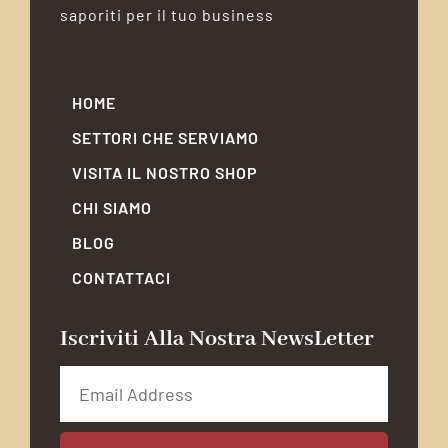
saporiti per il tuo business
HOME
SETTORI CHE SERVIAMO
VISITA IL NOSTRO SHOP
CHI SIAMO
BLOG
CONTATTACI
Iscriviti Alla Nostra NewsLetter