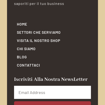
saporiti per il tuo business
HOME
SETTORI CHE SERVIAMO
VISITA IL NOSTRO SHOP
CHI SIAMO
BLOG
CONTATTACI
Iscriviti Alla Nostra NewsLetter