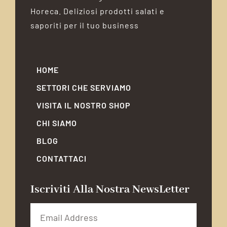
Horeca. Deliziosi prodotti salati e
saporiti per il tuo business
HOME
SETTORI CHE SERVIAMO
VISITA IL NOSTRO SHOP
CHI SIAMO
BLOG
CONTATTACI
Iscriviti Alla Nostra NewsLetter