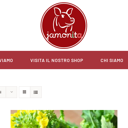
VIAMO
VISITA IL NOSTRO SHOP
CHI SIAMO
i