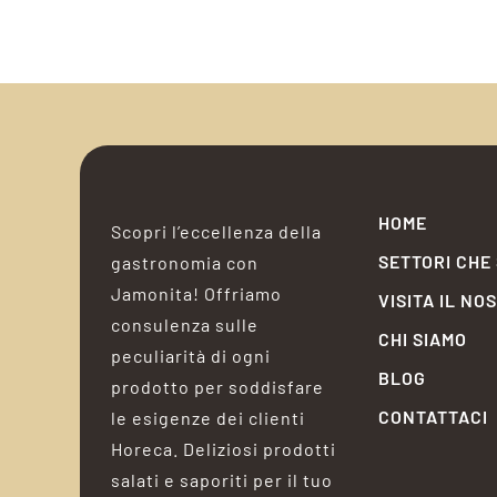
HOME
Scopri l’eccellenza della
SETTORI CHE
gastronomia con
Jamonita! Offriamo
VISITA IL NO
consulenza sulle
CHI SIAMO
peculiarità di ogni
BLOG
prodotto per soddisfare
CONTATTACI
le esigenze dei clienti
Horeca. Deliziosi prodotti
salati e saporiti per il tuo