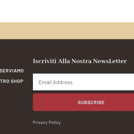
Iscriviti Alla Nostra NewsLetter
 SERVIAMO
STRO SHOP
SUBSCRIBE
Privacy Policy