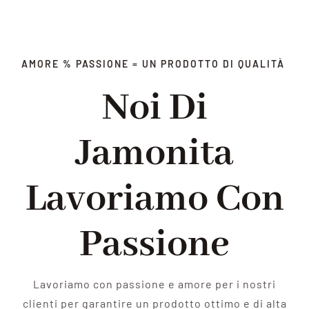
AMORE % PASSIONE = UN PRODOTTO DI QUALITÀ
Noi Di
Jamonita
Lavoriamo Con
Passione
Lavoriamo con passione e amore per i nostri
clienti per garantire un prodotto ottimo e di alta