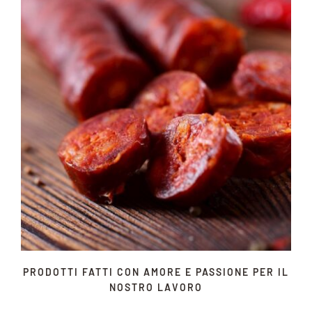
PRODOTTI FATTI CON AMORE E PASSIONE PER IL
NOSTRO LAVORO