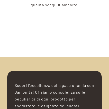
qualità scegli #jamonita
Scopri l’eccellenza della gastronomia con
Jamonita! Offriamo consulenza sulle
peculiarità di ogni prodotto per
soddisfare le esigenze dei clienti