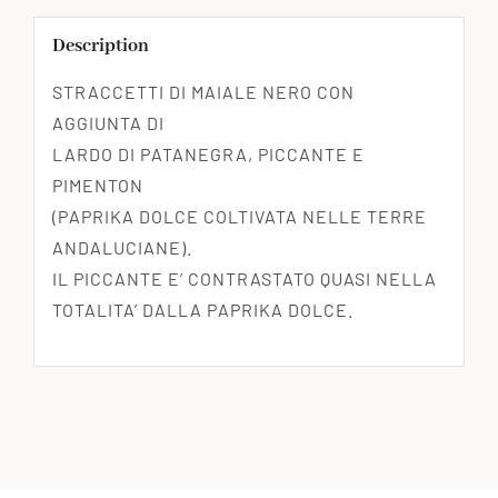
Description
STRACCETTI DI MAIALE NERO CON
AGGIUNTA DI
LARDO DI PATANEGRA, PICCANTE E
PIMENTON
(PAPRIKA DOLCE COLTIVATA NELLE TERRE
ANDALUCIANE).
IL PICCANTE E’ CONTRASTATO QUASI NELLA
TOTALITA’ DALLA PAPRIKA DOLCE.