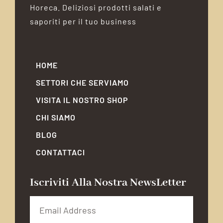
Horeca. Deliziosi prodotti salati e
saporiti per il tuo business
HOME
SETTORI CHE SERVIAMO
VISITA IL NOSTRO SHOP
CHI SIAMO
BLOG
CONTATTACI
Iscriviti Alla Nostra NewsLetter