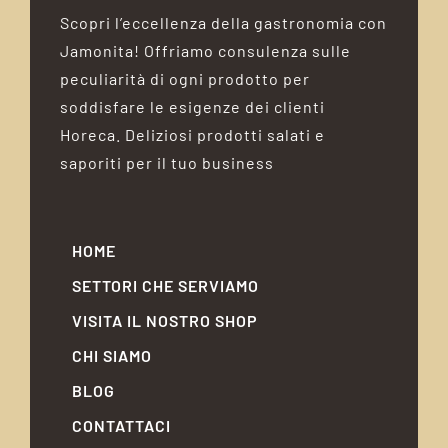
Scopri l’eccellenza della gastronomia con
Jamonita! Offriamo consulenza sulle
peculiarità di ogni prodotto per
soddisfare le esigenze dei clienti
Horeca. Deliziosi prodotti salati e
saporiti per il tuo business
HOME
SETTORI CHE SERVIAMO
VISITA IL NOSTRO SHOP
CHI SIAMO
BLOG
CONTATTACI