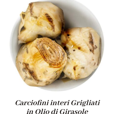
Carciofini interi Grigliati
in Olio di Girasole