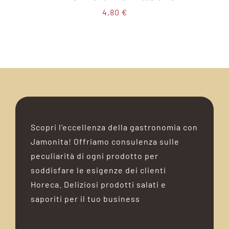
4,80
€
Scopri l’eccellenza della gastronomia con
Jamonita! Offriamo consulenza sulle
peculiarità di ogni prodotto per
soddisfare le esigenze dei clienti
Horeca. Deliziosi prodotti salati e
saporiti per il tuo business