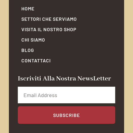
HOME
SETTORI CHE SERVIAMO
VISITA IL NOSTRO SHOP
CHI SIAMO
BLOG
CONTATTACI
Iscriviti Alla Nostra NewsLetter
SUBSCRIBE