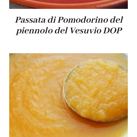
Passata di Pomodorino del
piennolo del Vesuvio DOP