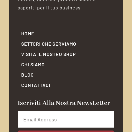
saporiti per il tuo business
HOME
SETTORI CHE SERVIAMO
VISITA IL NOSTRO SHOP
CHI SIAMO
BLOG
CONTATTACI
Iscriviti Alla Nostra NewsLetter