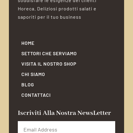
soddisfare le esigenze dei clienti
Horeca. Deliziosi prodotti salati e
saporiti per il tuo business
HOME
SETTORI CHE SERVIAMO
VISITA IL NOSTRO SHOP
CHI SIAMO
BLOG
CONTATTACI
Iscriviti Alla Nostra NewsLetter