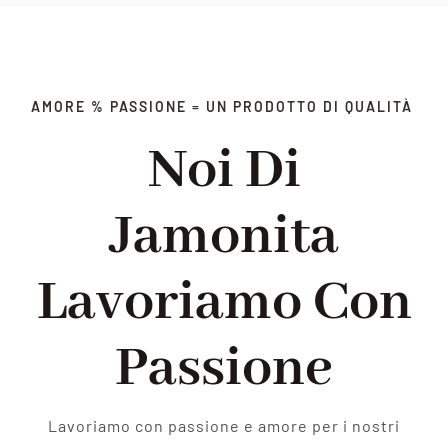
AMORE % PASSIONE = UN PRODOTTO DI QUALITÀ
Noi Di
Jamonita
Lavoriamo Con
Passione
Lavoriamo con passione e amore per i nostri