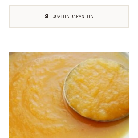
QUALITÀ GARANTITA