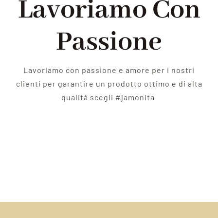
Lavoriamo Con
Passione
Lavoriamo con passione e amore per i nostri
clienti per garantire un prodotto ottimo e di alta
qualità scegli #jamonita