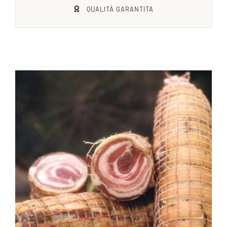
QUALITÀ GARANTITA