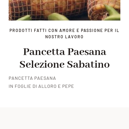
PRODOTTI FATTI CON AMORE E PASSIONE PER IL
NOSTRO LAVORO
Pancetta Paesana
Selezione Sabatino
PANCETTA PAESANA
IN FOGLIE DI ALLORO E PEPE