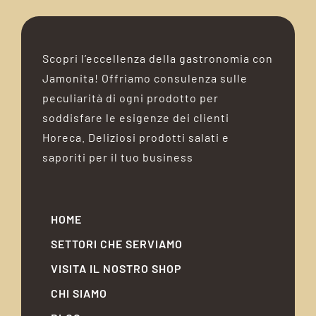
Scopri l’eccellenza della gastronomia con
Jamonita! Offriamo consulenza sulle
peculiarità di ogni prodotto per
soddisfare le esigenze dei clienti
Horeca. Deliziosi prodotti salati e
saporiti per il tuo business
HOME
SETTORI CHE SERVIAMO
VISITA IL NOSTRO SHOP
CHI SIAMO