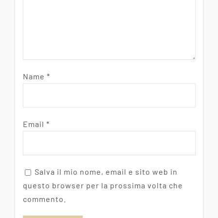
Name
*
Email
*
Salva il mio nome, email e sito web in
questo browser per la prossima volta che
commento.