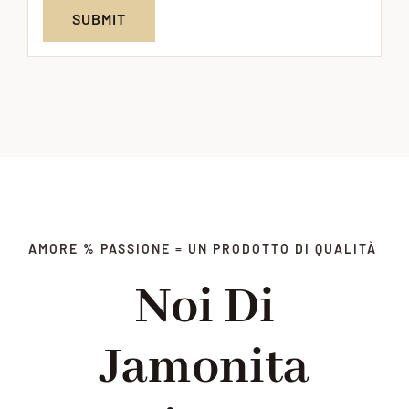
AMORE % PASSIONE = UN PRODOTTO DI QUALITÀ
Noi Di
Jamonita