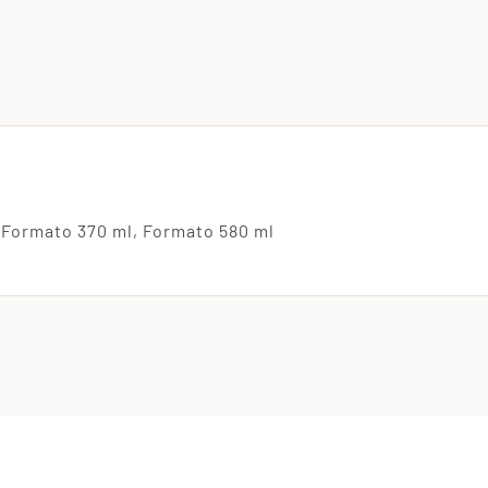
Formato 370 ml, Formato 580 ml