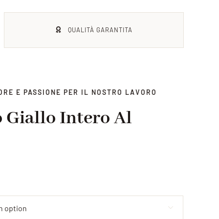
QUALITÀ GARANTITA
ORE E PASSIONE PER IL NOSTRO LAVORO
Giallo Intero Al
