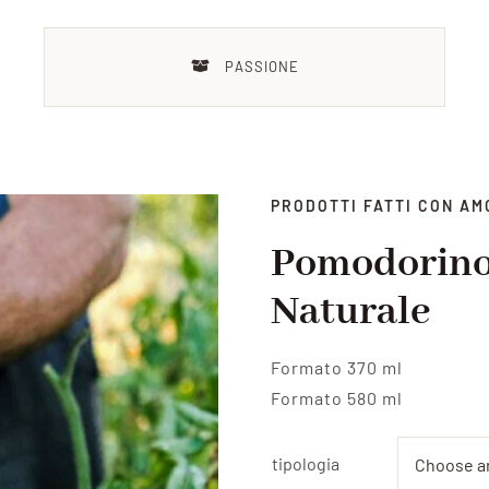
PASSIONE
PRODOTTI FATTI CON AM
Pomodorino 
Naturale
Formato 370 ml
Formato 580 ml
tipologia