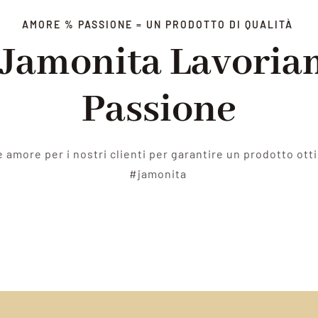
AMORE % PASSIONE = UN PRODOTTO DI QUALITÀ
 Jamonita Lavori
Passione
amore per i nostri clienti per garantire un prodotto ottim
#jamonita