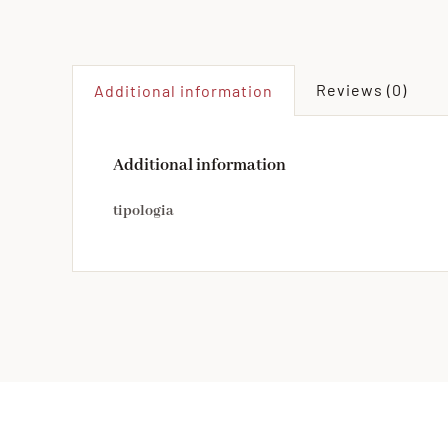
Reviews (0)
Additional information
Additional information
tipologia