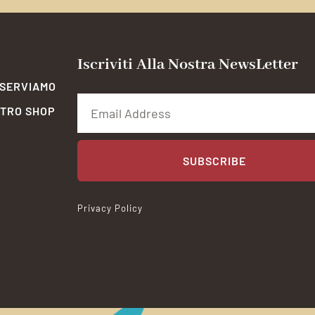
Iscriviti Alla Nostra NewsLetter
 SERVIAMO
STRO SHOP
SUBSCRIBE
Privacy Policy