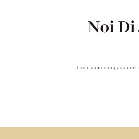
Noi Di
Lavoriamo con passione e 