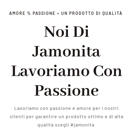
AMORE % PASSIONE = UN PRODOTTO DI QUALITÀ
Noi Di
Jamonita
Lavoriamo Con
Passione
Lavoriamo con passione e amore per i nostri
clienti per garantire un prodotto ottimo e di alta
qualità scegli #jamonita