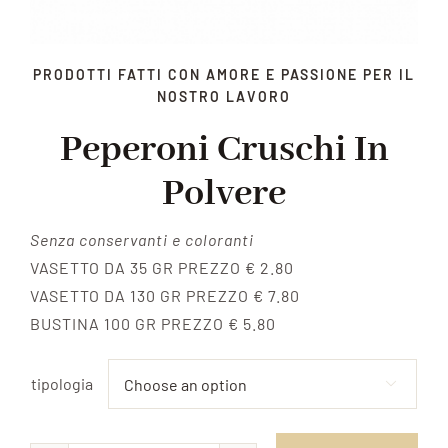
PRODOTTI FATTI CON AMORE E PASSIONE PER IL
NOSTRO LAVORO
Peperoni Cruschi In
Polvere
Senza conservanti e coloranti
VASETTO DA 35 GR PREZZO € 2.80
VASETTO DA 130 GR PREZZO € 7.80
BUSTINA 100 GR PREZZO € 5.80
tipologia
