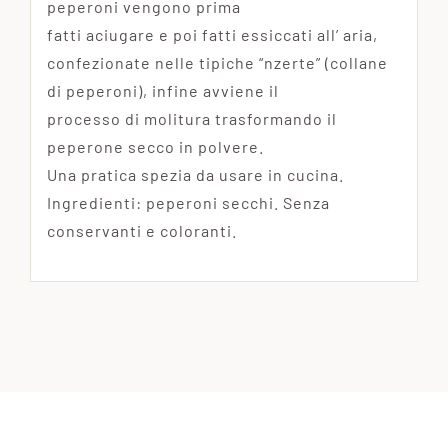
peperoni vengono prima
fatti aciugare e poi fatti essiccati all’ aria,
confezionate nelle tipiche “nzerte” (collane
di peperoni), infine avviene il
processo di molitura trasformando il
peperone secco in polvere.
Una pratica spezia da usare in cucina.
Ingredienti: peperoni secchi. Senza
conservanti e coloranti.