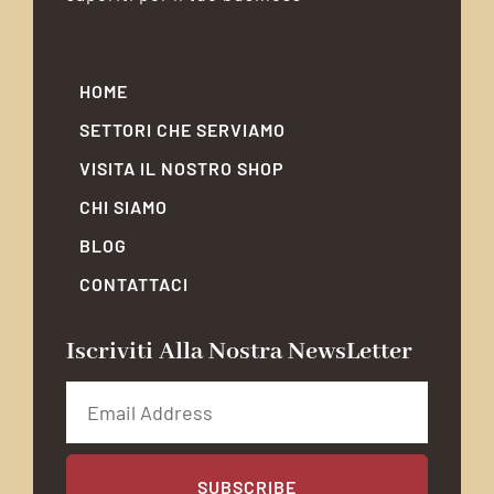
HOME
SETTORI CHE SERVIAMO
VISITA IL NOSTRO SHOP
CHI SIAMO
BLOG
CONTATTACI
Iscriviti Alla Nostra NewsLetter
SUBSCRIBE