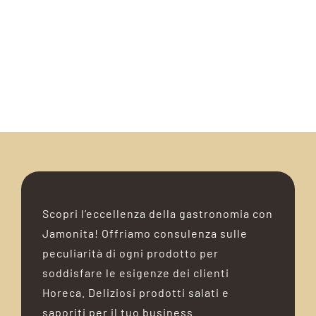
Scopri l’eccellenza della gastronomia con
Jamonita! Offriamo consulenza sulle
peculiarità di ogni prodotto per
soddisfare le esigenze dei clienti
Horeca. Deliziosi prodotti salati e
saporiti per il tuo business